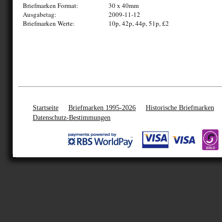
Briefmarken Format:
30 x 40mm
Ausgabetag:
2009-11-12
Briefmarken Werte:
10p, 42p, 44p, 51p, £2
Startseite
Briefmarken 1995-2026
Historische Briefmarken
Datenschutz-Bestimmungen