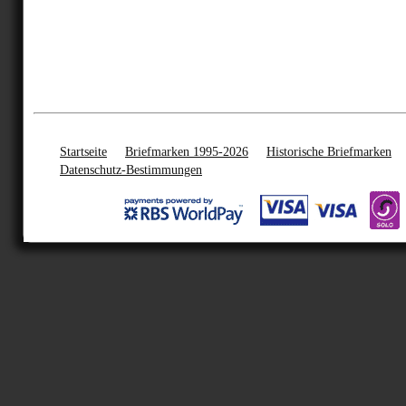
Startseite
Briefmarken 1995-2026
Historische Briefmarken
Datenschutz-Bestimmungen