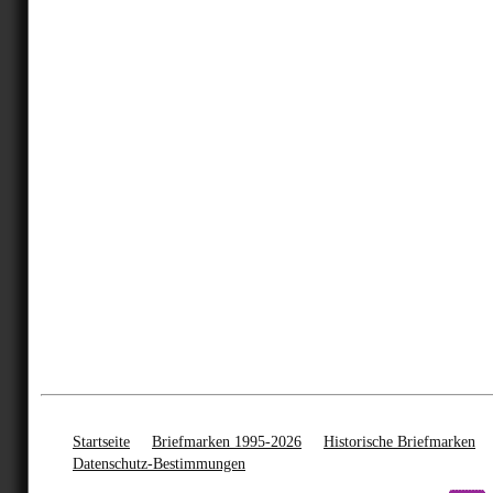
Startseite
Briefmarken 1995-2026
Historische Briefmarken
Datenschutz-Bestimmungen