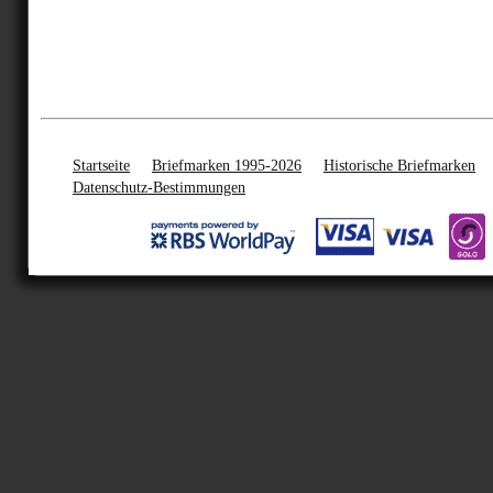
Startseite
Briefmarken 1995-2026
Historische Briefmarken
Datenschutz-Bestimmungen