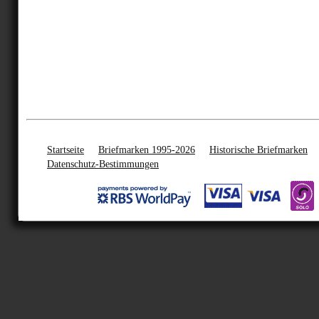
Startseite
Briefmarken 1995-2026
Historische Briefmarken
Datenschutz-Bestimmungen