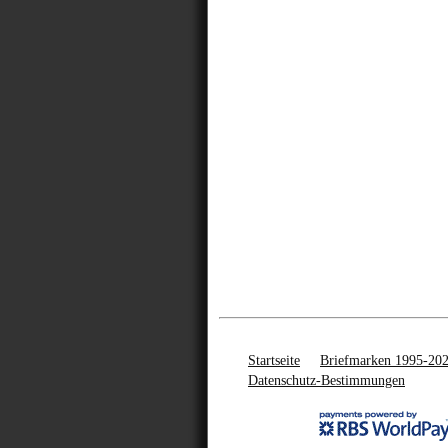
Startseite
Briefmarken 1995-20
Datenschutz-Bestimmungen