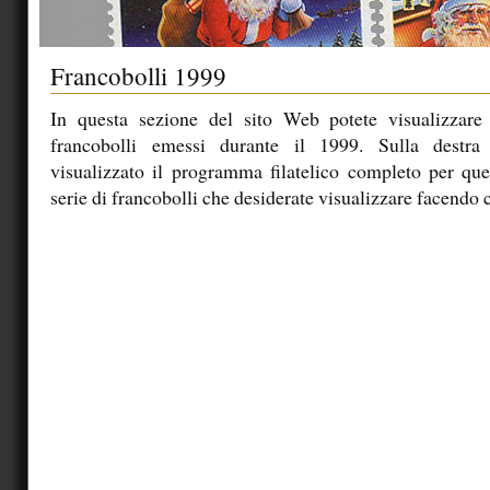
Francobolli 1999
In questa sezione del sito Web potete visualizzare 
francobolli emessi durante il 1999. Sulla destra
visualizzato il programma filatelico completo per ques
serie di francobolli che desiderate visualizzare facendo c