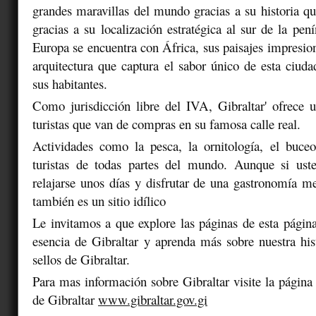
grandes maravillas del mundo gracias a su historia qu
gracias a su localización estratégica al sur de la pen
Europa se encuentra con África, sus paisajes impresion
arquitectura que captura el sabor único de esta ciud
sus habitantes.
Como jurisdicción libre del IVA, Gibraltar' ofrece 
turistas que van de compras en su famosa calle real.
Actividades como la pesca, la ornitología, el buceo
turistas de todas partes del mundo. Aunque si ust
relajarse unos días y disfrutar de una gastronomía me
también es un sitio idílico
Le invitamos a que explore las páginas de esta pági
esencia de Gibraltar y aprenda más sobre nuestra hist
sellos de Gibraltar.
Para mas información sobre Gibraltar visite la página 
de Gibraltar
www.gibraltar.gov.gi