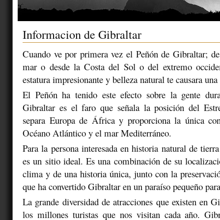
Informacion de Gibraltar
Cuando ve por primera vez el Peñón de Gibraltar; des
mar o desde la Costa del Sol o del extremo occiden
estatura impresionante y belleza natural te causara una
El Peñón ha tenido este efecto sobre la gente dur
Gibraltar es el faro que señala la posición del Est
separa Europa de África y proporciona la única con
Océano Atlántico y el mar Mediterráneo.
Para la persona interesada en historia natural de tierr
es un sitio ideal. Es una combinación de su localizaci
clima y de una historia única, junto con la preservaci
que ha convertido Gibraltar en un paraíso pequeño para
La grande diversidad de atracciones que existen en Gi
los millones turistas que nos visitan cada año. Gib