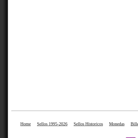
Home
Sellos 1995-2026
Sellos Historicos
Monedas
Bill