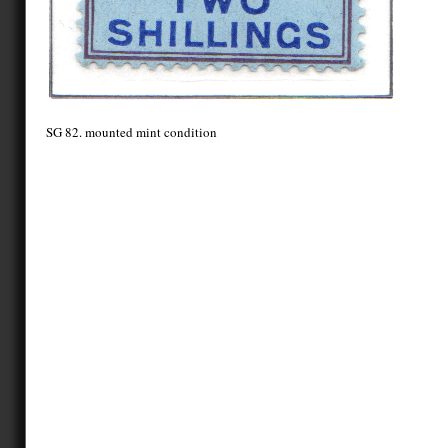
SG 82. mounted mint condition