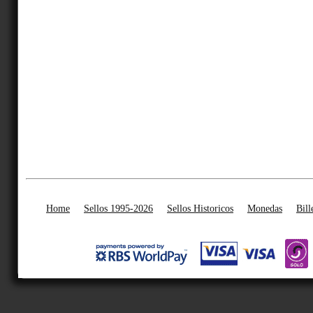
Home
Sellos 1995-2026
Sellos Historicos
Monedas
Bill