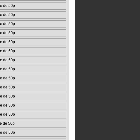
e de 50p
e de 50p
e de 50p
e de 50p
e de 50p
e de 50p
e de 50p
e de 50p
e de 50p
e de 50p
e de 50p
e de 50p
e de 50p
e de 50p
e de 50p