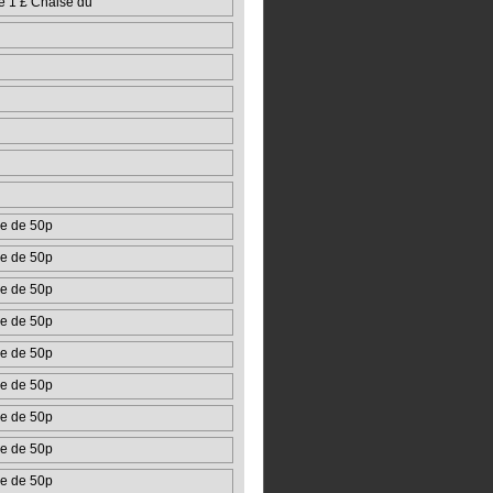
e 1 £ Chaise du
e de 50p
e de 50p
e de 50p
e de 50p
e de 50p
e de 50p
e de 50p
e de 50p
e de 50p