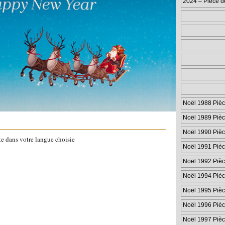
2024 – Pièce d
Couronnement
Noël 1988 Pièc
Noël 1989 Pièc
Noël 1990 Pièc
te dans votre langue choisie
Noël 1991 Pièc
Noël 1992 Pièc
Noël 1994 Pièc
Noël 1995 Pièc
Noël 1996 Pièc
Noël 1997 Pièc