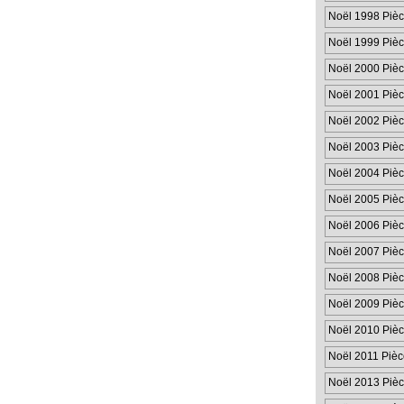
Noël 1998 Pièc
Noël 1999 Pièc
Noël 2000 Pièc
Noël 2001 Pièc
Noël 2002 Pièc
Noël 2003 Pièc
Noël 2004 Pièc
Noël 2005 Pièc
Noël 2006 Pièc
Noël 2007 Pièc
Noël 2008 Pièc
Noël 2009 Pièc
Noël 2010 Pièc
Noël 2011 Pièc
Noël 2013 Pièc