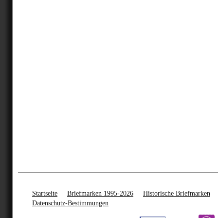
Startseite
Briefmarken 1995-2026
Historische Briefmarken
Datenschutz-Bestimmungen