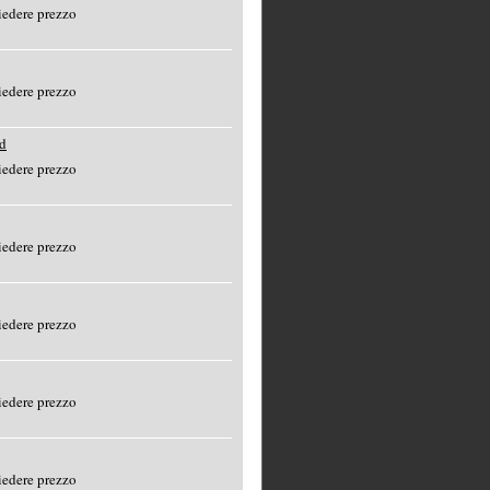
edere prezzo
edere prezzo
d
edere prezzo
edere prezzo
edere prezzo
edere prezzo
edere prezzo