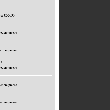
£55.00
ce:
edere prezzo
edere prezzo
 s
edere prezzo
edere prezzo
s
edere prezzo