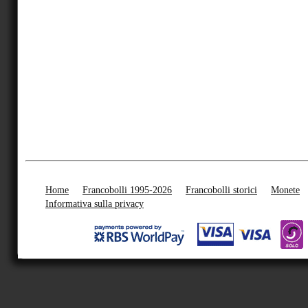
Home
Francobolli 1995-2026
Francobolli storici
Monete
Informativa sulla privacy