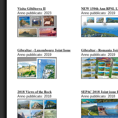
Visita Gibilterra II
NEW 150th Ann RPSL L
Anno pubblicato: 2023
Anno pubblicato: 2019
Gibraltar - Luxembourg Joint Issue
Gibraltar - Romania Join
Anno pubblicato: 2019
Anno pubblicato: 2019
2018 Views of the Rock
SEPAC 2018 Joint issue 
Anno pubblicato: 2018
Anno pubblicato: 2018