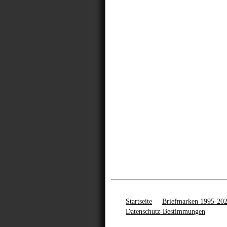
Startseite
Briefmarken 1995-20
Datenschutz-Bestimmungen