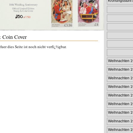
Krönungsstuhl
& Coin Cover
uer dies Seite ist noch nicht verfï¿½gbar.
Weihnachten 1
Weihnachten 1
Weihnachten 1
Weihnachten 1
Weihnachten 1
Weihnachten 1
Weihnachten 1
Weihnachten 1
Weihnachten 1