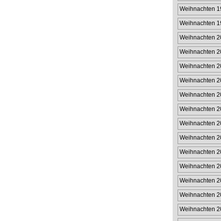
Weihnachten 1
Weihnachten 1
Weihnachten 2
Weihnachten 2
Weihnachten 2
Weihnachten 2
Weihnachten 2
Weihnachten 2
Weihnachten 2
Weihnachten 2
Weihnachten 2
Weihnachten 2
Weihnachten 2
Weihnachten 2
Weihnachten 2