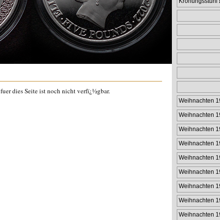
Krönungsstuhl
uer dies Seite ist noch nicht verfï¿½gbar.
Weihnachten 1
Weihnachten 1
Weihnachten 1
Weihnachten 1
Weihnachten 1
Weihnachten 1
Weihnachten 1
Weihnachten 1
Weihnachten 1