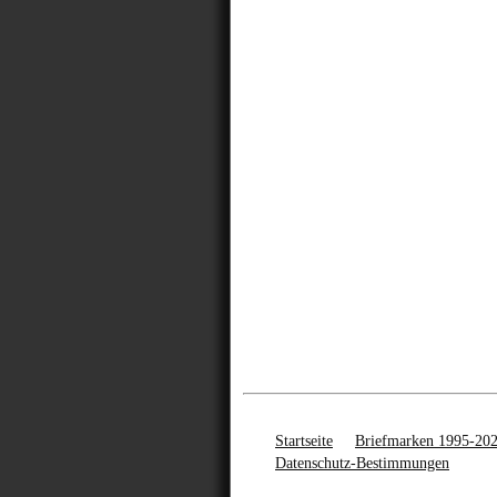
Startseite
Briefmarken 1995-20
Datenschutz-Bestimmungen