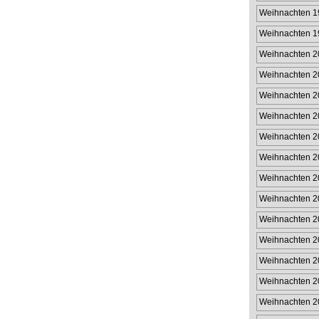
Weihnachten 1
Weihnachten 1
Weihnachten 2
Weihnachten 2
Weihnachten 2
Weihnachten 2
Weihnachten 2
Weihnachten 2
Weihnachten 2
Weihnachten 2
Weihnachten 2
Weihnachten 2
Weihnachten 2
Weihnachten 2
Weihnachten 2