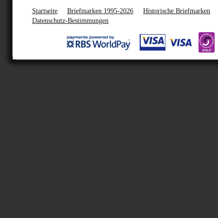
Startseite
Briefmarken 1995-2026
Historische Briefmarken
Datenschutz-Bestimmungen