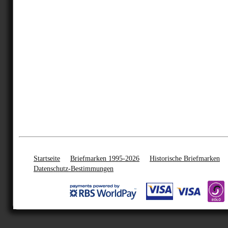
Startseite
Briefmarken 1995-2026
Historische Briefmarken
Datenschutz-Bestimmungen