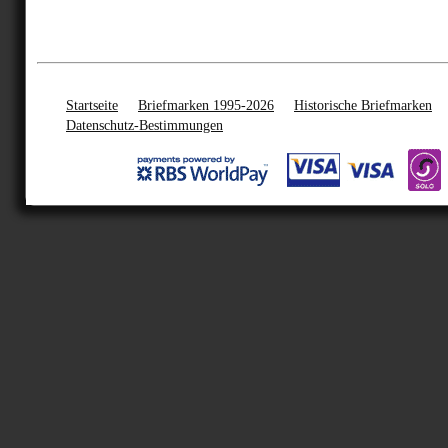
Startseite
Briefmarken 1995-2026
Historische Briefmarken
Datenschutz-Bestimmungen