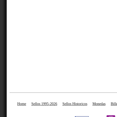
Home
Sellos 1995-2026
Sellos Historicos
Monedas
Bill