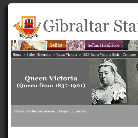
Home
->
Sellos Historicos
->
Reina Victoria
->
1889 Reina Victoria Serie - Centimos
Precio Sellos históricos: :
Preguntar precio