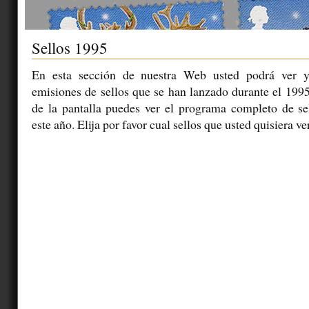
Sellos 1995
En esta sección de nuestra Web usted podrá ver y
emisiones de sellos que se han lanzado durante el 1995
de la pantalla puedes ver el programa completo de se
este año. Elija por favor cual sellos que usted quisiera ve