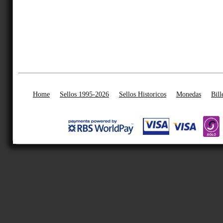
Home
Sellos 1995-2026
Sellos Historicos
Monedas
Bill