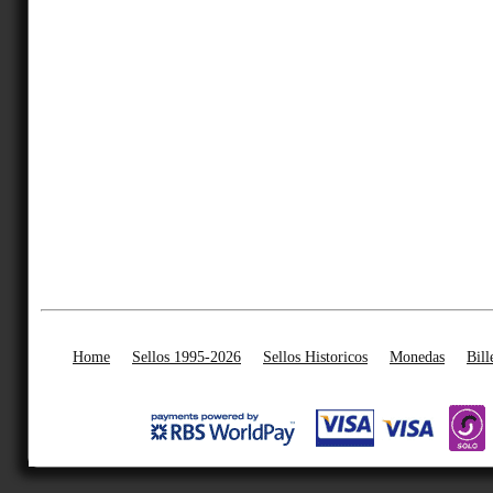
Home
Sellos 1995-2026
Sellos Historicos
Monedas
Bill