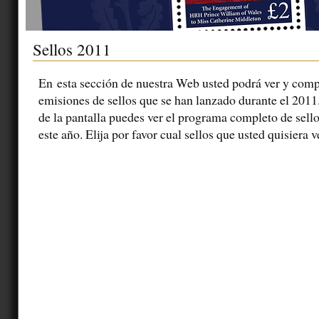
Sellos 2011
En esta sección de nuestra Web usted podrá ver y comp
emisiones de sellos que se han lanzado durante el 2011
de la pantalla puedes ver el programa completo de sell
este año. Elija por favor cual sellos que usted quisiera 