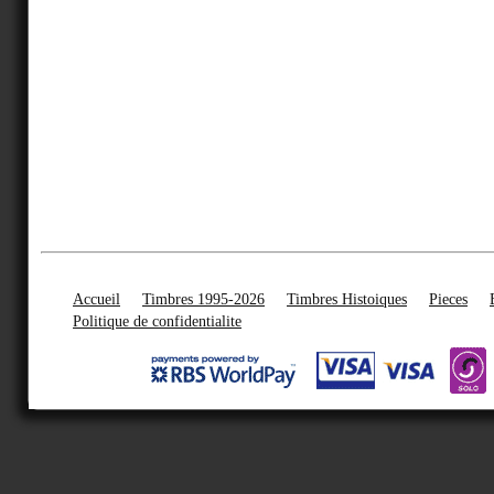
Accueil
Timbres 1995-2026
Timbres Histoiques
Pieces
Politique de confidentialite