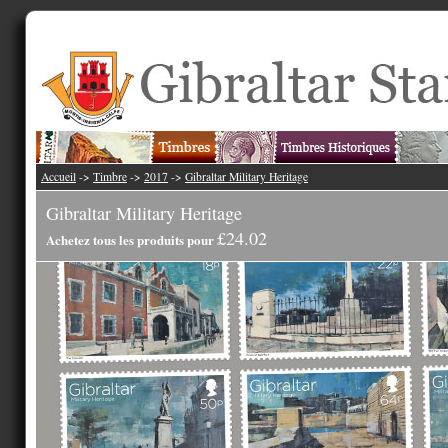
Accueil
->
Timbre
->
2017
->
Gibraltar Military Heritage
Gibraltar Military Heritage
£24.02
Achetez tous les produits pour