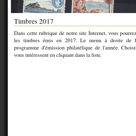
Timbres 2017
Dans cette rubrique de notre site Internet, vous pourrez
les timbres émis en 2017. Le menu à droite de l'
programme d'émission philatélique de l'année. Choisi
vous intéressent en cliquant dans la liste.