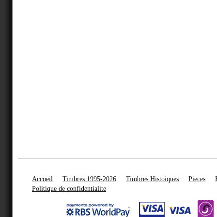
Accueil
Timbres 1995-2026
Timbres Histoiques
Pieces
Politique de confidentialite