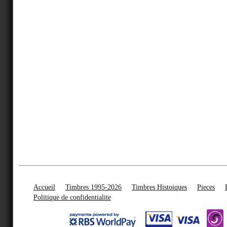
Accueil
Timbres 1995-2026
Timbres Histoiques
Pieces
Politique de confidentialite