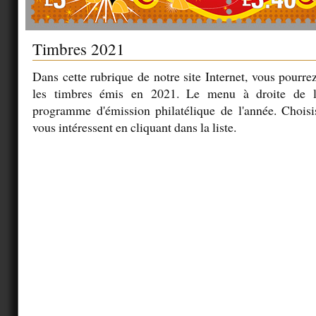
Timbres 2021
Dans cette rubrique de notre site Internet, vous pourrez
les timbres émis en 2021. Le menu à droite de l'
programme d'émission philatélique de l'année. Choisi
vous intéressent en cliquant dans la liste.