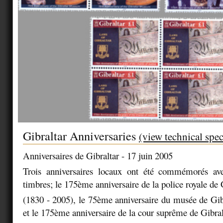
Gibraltar Anniversaries
(view technical spec
Anniversaires de Gibraltar - 17 juin 2005
Trois anniversaires locaux ont été commémorés av
timbres; le 175ème anniversaire de la police royale de 
(1830 - 2005), le 75ème anniversaire du musée de Gib
et le 175ème anniversaire de la cour suprême de Gibral