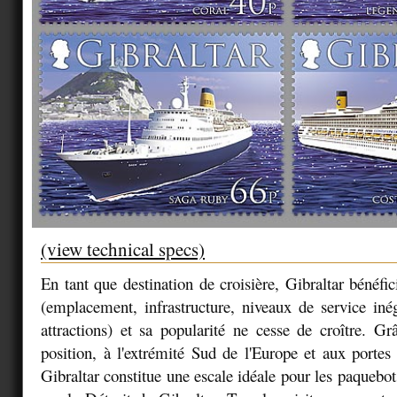
(view technical specs)
En tant que destination de croisière, Gibraltar bénéfic
(emplacement, infrastructure, niveaux de service in
attractions) et sa popularité ne cesse de croître. Gr
position, à l'extrémité Sud de l'Europe et aux portes
Gibraltar constitue une escale idéale pour les paquebot