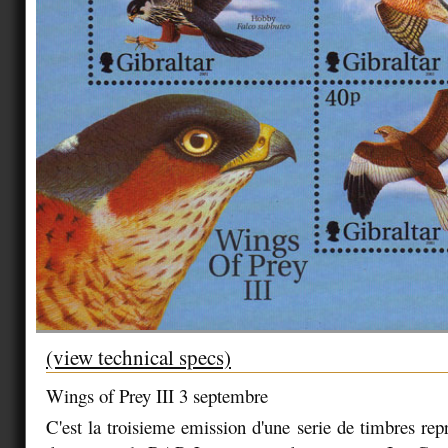
(view technical specs)
Wings of Prey III 3 septembre
C'est la troisieme emission d'une serie de timbres rep