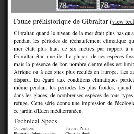
Faune préhistorique de Gibraltar
(view tec
Gibraltar, quand le niveau de la mer était plus bas qu'a
pendant les périodes de réchauffement climatique qu
mer était plus haut de six mètres par rapport à a
Gibraltar était une île. La plupart de ces espèces foss
mais la présence de bon nombre d'entre elles est limit
Afrique ou à des sites plus reculés en Europe. Les a
disparu. Eu égard aux conditions climatiques particu
même pendant les périodes les plus froides, quand l
dans les glaces, de nombreuses espèces de tous types
refuge. Cette série donne une impression de l'écologi
ce jardin d'Eden méditerranéen.
Technical Specs
Conception:
Stephen Perera
Illustration/photographie:
Christian Hook