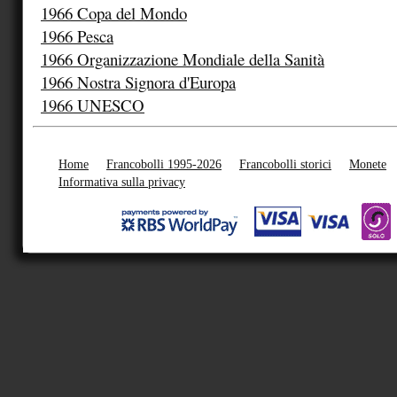
1966 Copa del Mondo
1966 Pesca
1966 Organizzazione Mondiale della Sanità
1966 Nostra Signora d'Europa
1966 UNESCO
Home
Francobolli 1995-2026
Francobolli storici
Monete
Informativa sulla privacy