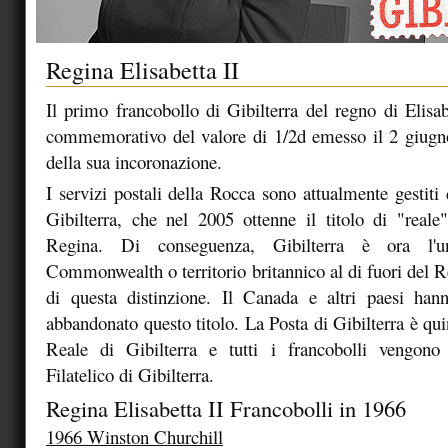
Regina Elisabetta II
Il primo francobollo di Gibilterra del regno di Elisab
commemorativo del valore di 1/2d emesso il 2 giugn
della sua incoronazione.
I servizi postali della Rocca sono attualmente gestiti
Gibilterra, che nel 2005 ottenne il titolo di "real
Regina. Di conseguenza, Gibilterra è ora l'
Commonwealth o territorio britannico al di fuori del 
di questa distinzione. Il Canada e altri paesi han
abbandonato questo titolo. La Posta di Gibilterra è qu
Reale di Gibilterra e tutti i francobolli vengono 
Filatelico di Gibilterra.
Regina Elisabetta II Francobolli in 1966
1966 Winston Churchill