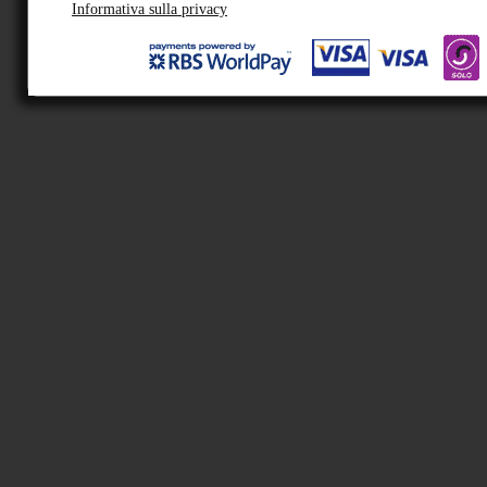
Informativa sulla privacy