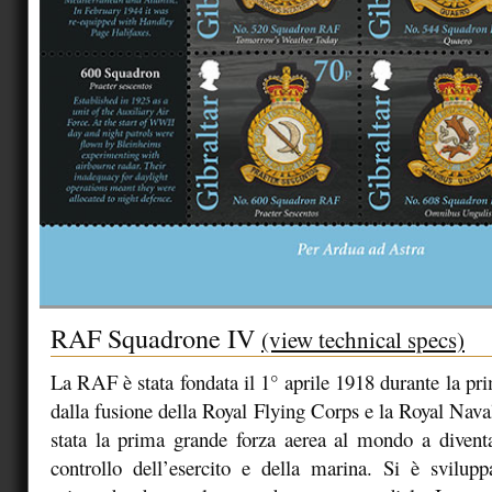
RAF Squadrone IV
(view technical specs)
La RAF è stata fondata il 1° aprile 1918 durante la p
dalla fusione della Royal Flying Corps e la Royal Nav
stata la prima grande forza aerea al mondo a divent
controllo dell’esercito e della marina. Si è svilup