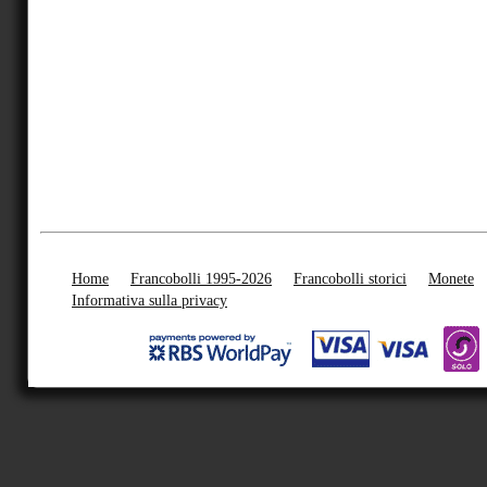
Home
Francobolli 1995-2026
Francobolli storici
Monete
Informativa sulla privacy