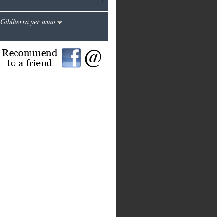
 Gibilterra per anno