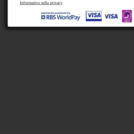
Informativa sulla privacy