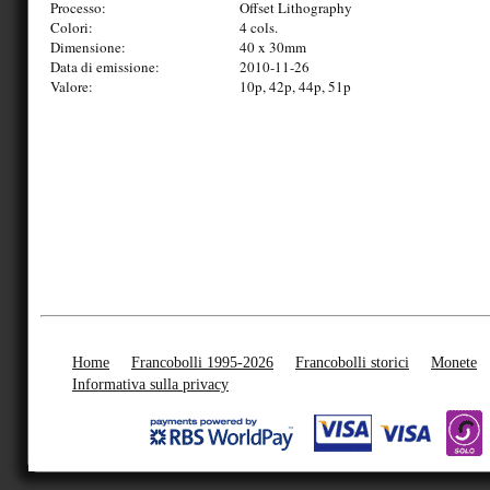
Processo:
Offset Lithography
Colori:
4 cols.
Dimensione:
40 x 30mm
Data di emissione:
2010-11-26
Valore:
10p, 42p, 44p, 51p
Home
Francobolli 1995-2026
Francobolli storici
Monete
Informativa sulla privacy