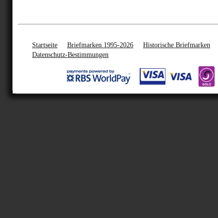
Startseite
Briefmarken 1995-2026
Historische Briefmarken
Datenschutz-Bestimmungen