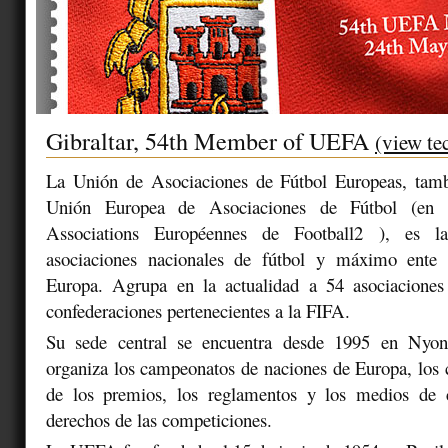
Gibraltar, 54th Member of UEFA
(view te
La Unión de Asociaciones de Fútbol Europeas, tam
Unión Europea de Asociaciones de Fútbol (en 
Associations Européennes de Football2 ), es la
asociaciones nacionales de fútbol y máximo ente 
Europa. Agrupa en la actualidad a 54 asociacione
confederaciones pertenecientes a la FIFA.
Su sede central se encuentra desde 1995 en Nyo
organiza los campeonatos de naciones de Europa, los c
de los premios, los reglamentos y los medios de 
derechos de las competiciones.