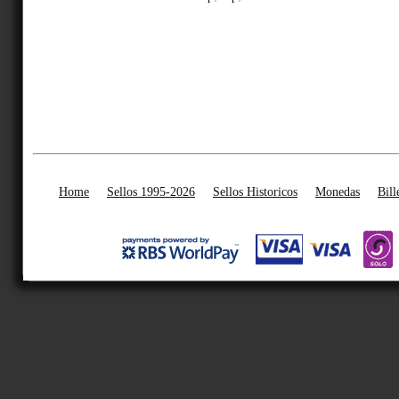
Home
Sellos 1995-2026
Sellos Historicos
Monedas
Bill