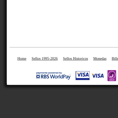
Home
Sellos 1995-2026
Sellos Historicos
Monedas
Bill