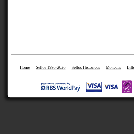
Home
Sellos 1995-2026
Sellos Historicos
Monedas
Bill