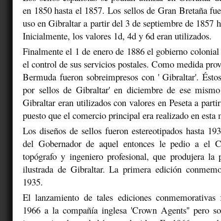
en 1850 hasta el 1857. Los sellos de Gran Bretaña fue
uso en Gibraltar a partir del 3 de septiembre de 1857 h
Inicialmente, los valores 1d, 4d y 6d eran utilizados.
Finalmente el 1 de enero de 1886 el gobierno colonial
el control de sus servicios postales. Como medida provi
Bermuda fueron sobreimpresos con ' Gibraltar'. Éstos
por sellos de Gibraltar' en diciembre de ese mismo
Gibraltar eran utilizados con valores en Peseta a part
puesto que el comercio principal era realizado en esta
Los diseños de sellos fueron estereotipados hasta 19
del Gobernador de aquel entonces le pedio a el C
topógrafo y ingeniero profesional, que produjera la 
ilustrada de Gibraltar. La primera edición conmemo
1935.
El lanzamiento de tales ediciones conmemorativas 
1966 a la compañía inglesa 'Crown Agents'' pero so