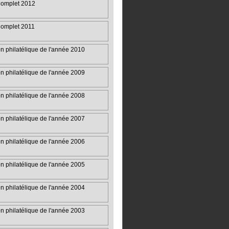
omplet 2012
omplet 2011
on philatélique de l'année 2010
on philatélique de l'année 2009
on philatélique de l'année 2008
on philatélique de l'année 2007
on philatélique de l'année 2006
on philatélique de l'année 2005
on philatélique de l'année 2004
on philatélique de l'année 2003