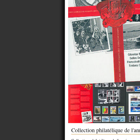
Collection philatélique de l'