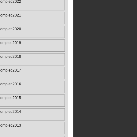
omplet 2022
omplet 2021
omplet 2020
omplet 2019
omplet 2018
omplet 2017
omplet 2016
omplet 2015
omplet 2014
omplet 2013