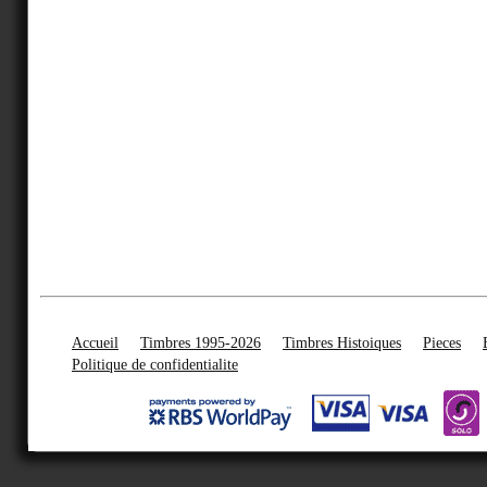
Accueil
Timbres 1995-2026
Timbres Histoiques
Pieces
Politique de confidentialite