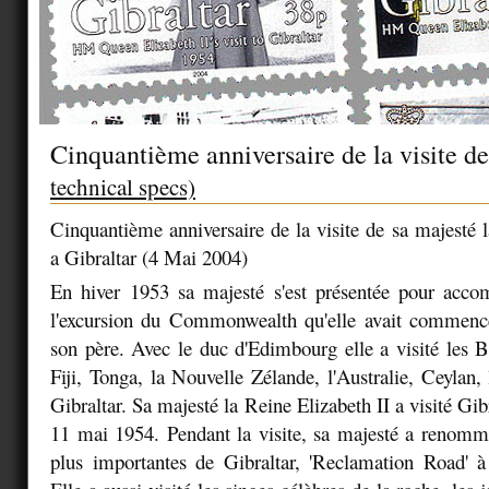
Cinquantième anniversaire de la visite d
technical specs)
Cinquantième anniversaire de la visite de sa majesté l
a Gibraltar (4 Mai 2004)
En hiver 1953 sa majesté s'est présentée pour acco
l'excursion du Commonwealth qu'elle avait commenc
son père. Avec le duc d'Edimbourg elle a visité les
Fiji, Tonga, la Nouvelle Zélande, l'Australie, Ceylan,
Gibraltar. Sa majesté la Reine Elizabeth II a visité Gibr
11 mai 1954. Pendant la visite, sa majesté a renomm
plus importantes de Gibraltar, 'Reclamation Road' 