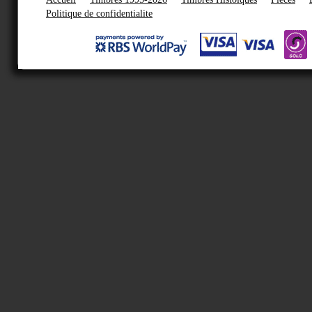
Politique de confidentialite