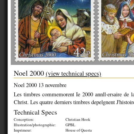
Noel 2000
(view technical specs)
Noel 2000 13 novembre
Les timbres commemorent Ie 2000 annll·ersaire de la
Christ. Les quatre derniers timbres depelgnent J'histoir
Technical Specs
Conception:
Christian Hook
Illustration/photographie:
GPBL
Imprimeur:
House of Questa