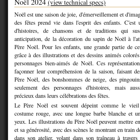
Noël 2024
(view technical specs)
Noël est une saison de joie, d'émerveillement et d'ima
des fêtes prend vie dans l'esprit des enfants. C'est
d'histoires, de chansons et de traditions qui susc
anticipation, de la décoration du sapin de Noël à l'at
Père Noël. Pour les enfants, une grande partie de c
grâce à des illustrations et des dessins animés colorés
personnages bien-aimés de Noël. Ces représentations
façonner leur compréhension de la saison, faisant des
Père Noël, des bonshommes de neige, des pingouin
seulement des personnages d'histoires, mais au
précieux dans leurs célébrations des fêtes.
Le Père Noël est souvent dépeint comme le viei
costume rouge, avec une longue barbe blanche et une
yeux. Les illustrations du Père Noël peuvent mettre en
et sa générosité, avec des scènes le montrant en train d
dans son atelier, volant dans son traîneau à travers