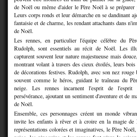
de Noël ou même d'aider le Père Noël à se préparer 
Leurs corps ronds et leur démarche en se dandinant aj
fantaisie et de charme, les rendant attachants dans n'im
de Noël.
Les rennes, en particulier l'équipe célèbre du P
Rudolph, sont essentiels au récit de Noël. Les illu
capturent souvent leur nature majestueuse mais douce,
montrant volant à travers des cieux étoilés, leurs boi
de décorations festives. Rudolph, avec son nez rouge b
souvent comme le héros, guidant le traîneau du Pèr
neige. Les rennes incarnent l'esprit de l'esprit
persévérance, ajoutant un sentiment d'aventure et de ma
de Noël.
Ensemble, ces personnages créent un monde vibran
invite les enfants à rêver et à croire en la magie de
représentations colorées et imaginatives, le Père Noë