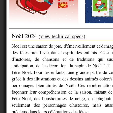
Noël 2024
(view technical specs)
Noël est une saison de joie, d'émerveillement et d'ima
des fêtes prend vie dans l'esprit des enfants. C'est
d'histoires, de chansons et de traditions qui susc
anticipation, de la décoration du sapin de Noël à l'at
Père Noël. Pour les enfants, une grande partie de c
grâce à des illustrations et des dessins animés colorés
personnages bien-aimés de Noël. Ces représentations
façonner leur compréhension de la saison, faisant des
Père Noël, des bonshommes de neige, des pingouin
seulement des personnages d'histoires, mais au
précieux dans leurs célébrations des fêtes.