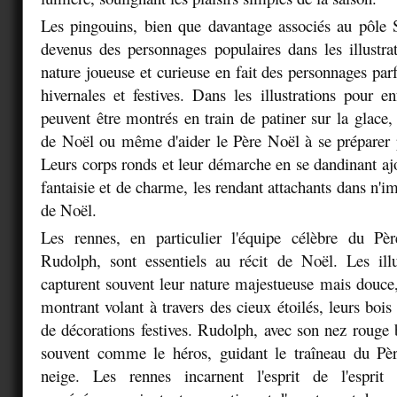
Les pingouins, bien que davantage associés au pôle 
devenus des personnages populaires dans les illustr
nature joueuse et curieuse en fait des personnages par
hivernales et festives. Dans les illustrations pour en
peuvent être montrés en train de patiner sur la glace,
de Noël ou même d'aider le Père Noël à se préparer 
Leurs corps ronds et leur démarche en se dandinant aj
fantaisie et de charme, les rendant attachants dans n'im
de Noël.
Les rennes, en particulier l'équipe célèbre du P
Rudolph, sont essentiels au récit de Noël. Les illu
capturent souvent leur nature majestueuse mais douce,
montrant volant à travers des cieux étoilés, leurs boi
de décorations festives. Rudolph, avec son nez rouge b
souvent comme le héros, guidant le traîneau du Pèr
neige. Les rennes incarnent l'esprit de l'esprit